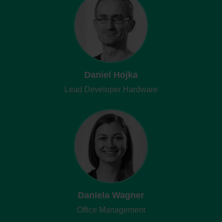
Daniel Hojka
Lead Developer Hardware
Daniela Wagner
Office Management