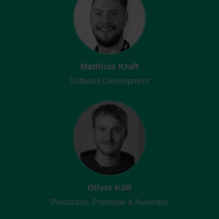
Matthias Kraft
Software Development
Oliver Köll
Production, Prototype & Assembly