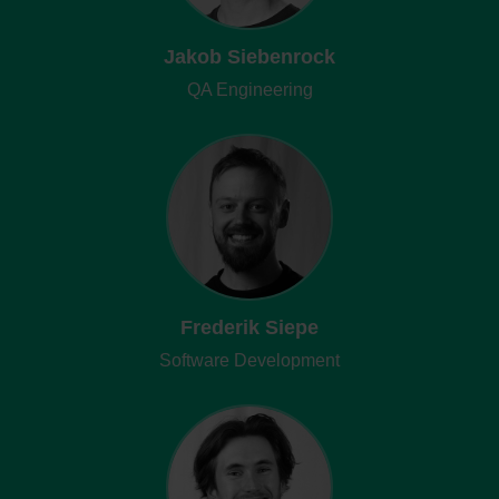
Jakob Siebenrock
QA Engineering
Frederik Siepe
Software Development