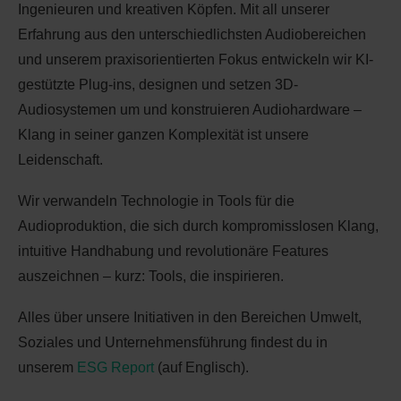
Ingenieuren und kreativen Köpfen. Mit all unserer
Erfahrung aus den unterschiedlichsten Audiobereichen
und unserem praxisorientierten Fokus entwickeln wir KI-
gestützte Plug-ins, designen und setzen 3D-
Audiosystemen um und konstruieren Audiohardware –
Klang in seiner ganzen Komplexität ist unsere
Leidenschaft.
Wir verwandeln Technologie in Tools für die
Audioproduktion, die sich durch kompromisslosen Klang,
intuitive Handhabung und revolutionäre Features
auszeichnen – kurz: Tools, die inspirieren.
Alles über unsere Initiativen in den Bereichen Umwelt,
Soziales und Unternehmensführung findest du in
unserem
ESG Report
(auf Englisch).