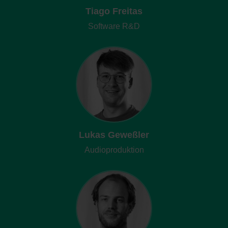
Tiago Freitas
Software R&D
Lukas Geweßler
Audioproduktion