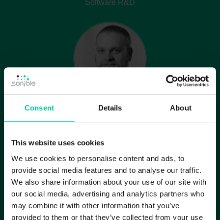
Software R&D
Darius Kromoser
Consent
Details
About
Marketing
This website uses cookies
We use cookies to personalise content and ads, to
provide social media features and to analyse our traffic.
We also share information about your use of our site with
our social media, advertising and analytics partners who
may combine it with other information that you’ve
provided to them or that they’ve collected from your use