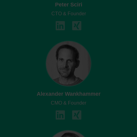
Peter Sciri
CTO & Founder
Alexander Wankhammer
CMO & Founder