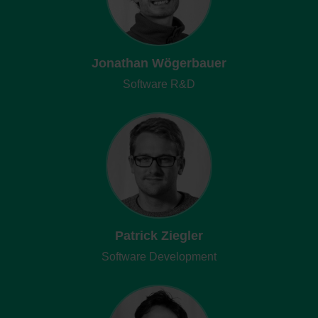
Jonathan Wögerbauer
Software R&D
Patrick Ziegler
Software Development