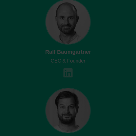
Ralf Baumgartner
CEO & Founder