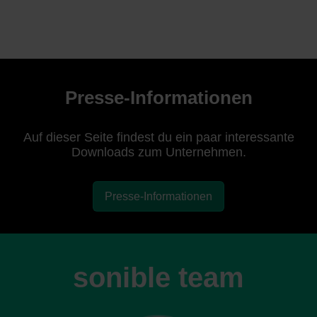
Presse-Informationen
Auf dieser Seite findest du ein paar interessante
Downloads zum Unternehmen.
Presse-Informationen
sonible team