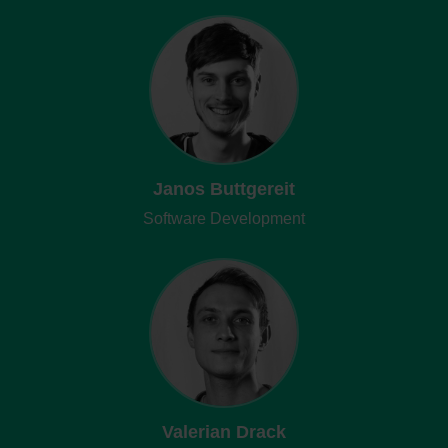
Janos Buttgereit
Software Development
Valerian Drack