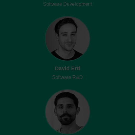
Software Development
David Ertl
Software R&D