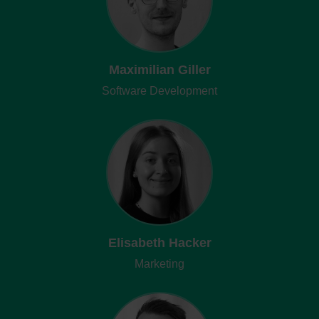
Maximilian Giller
Software Development
Elisabeth Hacker
Marketing