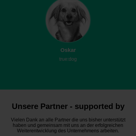
Oskar
true:dog
Unsere Partner - supported by
Vielen Dank an alle Partner die uns bisher unterstützt
haben und gemeinsam mit uns an der erfolgreichen
Weiterentwicklung des Unternehmens arbeiten.