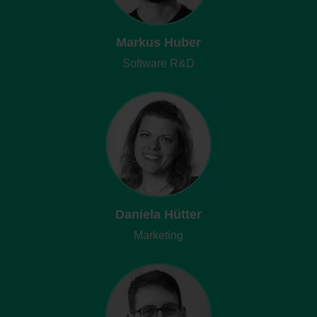
Markus Huber
Software R&D
Daniela Hütter
Marketing