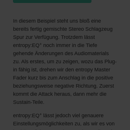
In diesem Beispiel steht uns bloß eine
bereits fertig gemischte Stereo Schlagzeug
Spur zur Verfügung. Trotzdem lässt
+
entropy:EQ
noch immer in die Tiefe
gehende Änderungen des Audiomaterials
zu. Als erstes, um zu zeigen, wozu das Plug-
in fähig ist, drehen wir den entropy Master
Fader kurz bis zum Anschlag in die positive
beziehungsweise negative Richtung. Zuerst
kommt die Attack heraus, dann mehr die
Sustain-Teile.
+
entropy:EQ
lässt jedoch viel genauere
Einstellungsmöglichkeiten zu, als wir es von