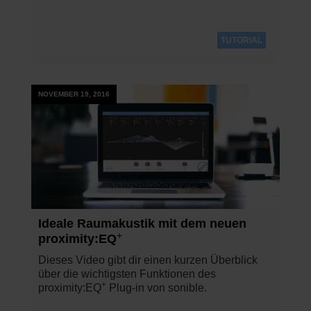
TUTORIAL
NOVEMBER 19, 2016
Ideale Raumakustik mit dem neuen
+
proximity:EQ
Dieses Video gibt dir einen kurzen Überblick
über die wichtigsten Funktionen des
+
proximity:EQ
Plug-in von sonible.