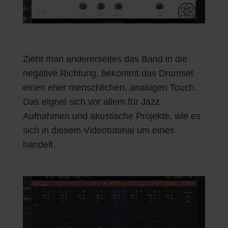
Zieht man andererseites das Band in die
negative Richtung, bekommt das Drumset
einen eher menschlichen, analogen Touch.
Das eignet sich vor allem für Jazz
Aufnahmen und akustische Projekte, wie es
sich in diesem Videotutorial um eines
handelt.