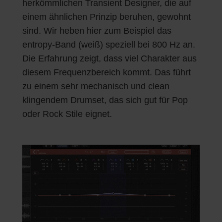
herkömmlichen Transient Designer, die auf
einem ähnlichen Prinzip beruhen, gewohnt
sind. Wir heben hier zum Beispiel das
entropy-Band (weiß) speziell bei 800 Hz an.
Die Erfahrung zeigt, dass viel Charakter aus
diesem Frequenzbereich kommt. Das führt
zu einem sehr mechanisch und clean
klingendem Drumset, das sich gut für Pop
oder Rock Stile eignet.