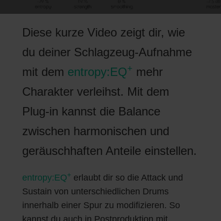
Diese kurze Video zeigt dir, wie
du deiner Schlagzeug-Aufnahme
+
mit dem
entropy:EQ
mehr
Charakter verleihst. Mit dem
Plug-in kannst die Balance
zwischen harmonischen und
geräuschhaften Anteile einstellen.
+
entropy:EQ
erlaubt dir so die Attack und
Sustain von unterschiedlichen Drums
innerhalb einer Spur zu modifizieren. So
kannst du auch in Postproduktion mit