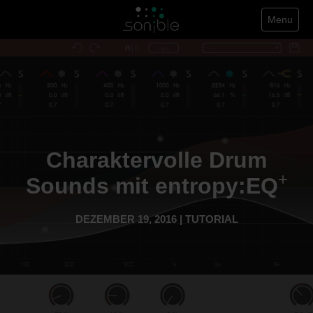
Menu
Charaktervolle Drum
+
Sounds mit entropy:EQ
DEZEMBER 19, 2016 | TUTORIAL