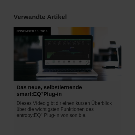
Verwandte Artikel
NOVEMBER 18, 2016
Das neue, selbstlernende
+
smart:EQ
Plug-in
Dieses Video gibt dir einen kurzen Überblick
über die wichtigsten Funktionen des
+
entropy:EQ
Plug-in von sonible.