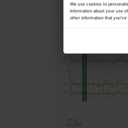
We use cookies to personalis
information about your use of
other information that you’ve