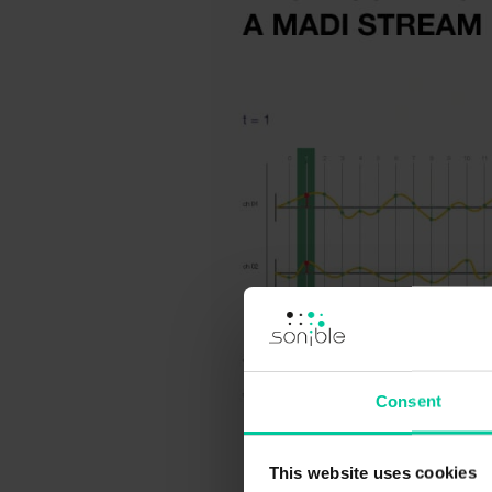
Consent
This website uses cookies