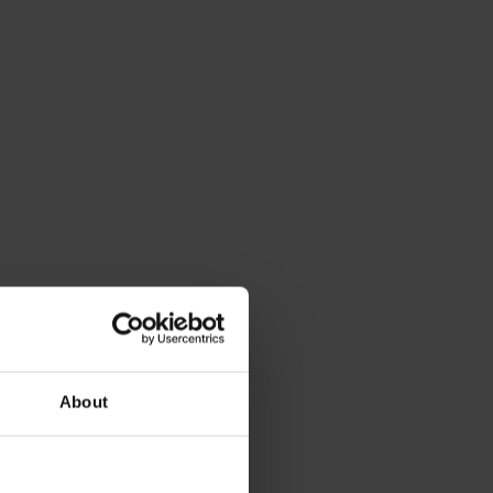
About