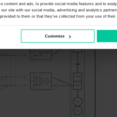
e content and ads, to provide social media features and to analy
 our site with our social media, advertising and analytics partn
 provided to them or that they’ve collected from your use of their
Customize