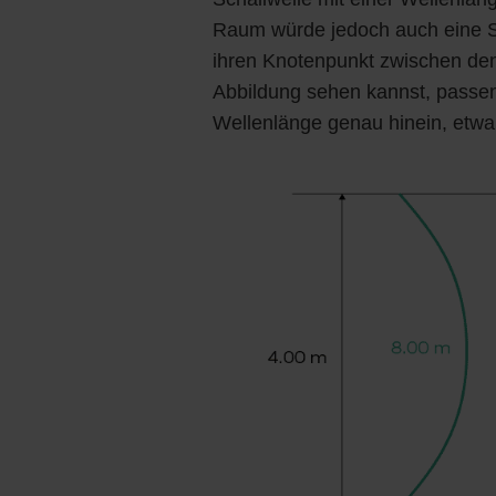
Raum würde jedoch auch eine Sc
ihren Knotenpunkt zwischen den
Abbildung sehen kannst, passe
Wellenlänge genau hinein, etwa