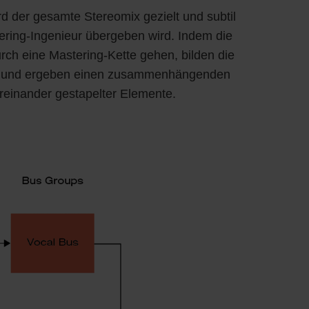
d der gesamte Stereomix gezielt und subtil
ering-Ingenieur übergeben wird. Indem die
rch eine Mastering-Kette gehen, bilden die
it und ergeben einen zusammenhängenden
reinander gestapelter Elemente.