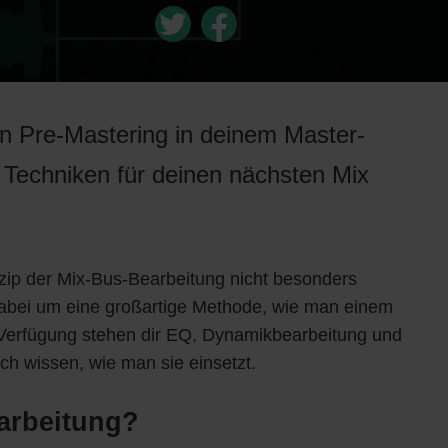
on Pre-Mastering in deinem Master-
 Techniken für deinen nächsten Mix
inzip der Mix-Bus-Bearbeitung nicht besonders
dabei um eine großartige Methode, wie man einem
ur Verfügung stehen dir EQ, Dynamikbearbeitung und
ch wissen, wie man sie einsetzt.
arbeitung?