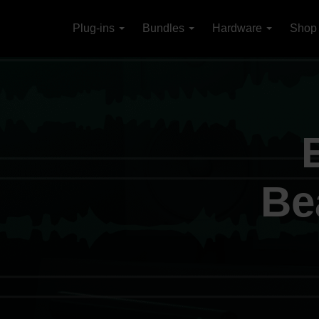
Plug-ins
Bundles
Hardware
Shop
Be