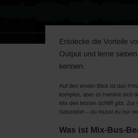
Entdecke die Vorteile v
Output und lerne sieben
kennen.
Auf den ersten Blick ist das Pr
komplex, aber es handelt sich 
Mix den letzten Schliff gibt. Z
Saturation – du musst du nur no
Was ist Mix-Bus-Be