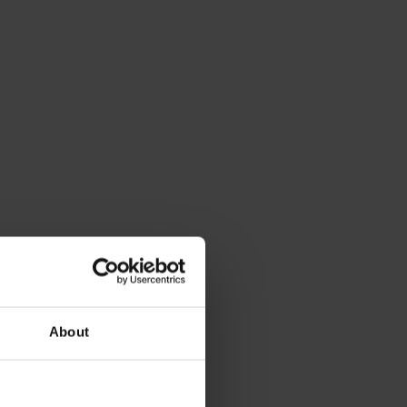
About