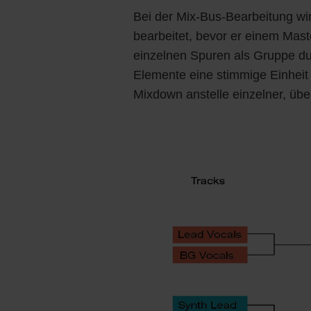
Bei der Mix-Bus-Bearbeitung wir
bearbeitet, bevor er einem Mast
einzelnen Spuren als Gruppe du
Elemente eine stimmige Einhe
Mixdown anstelle einzelner, übe