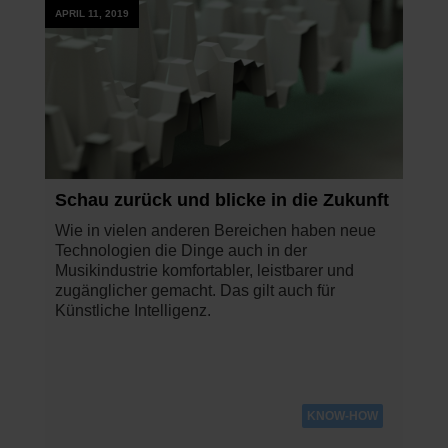
APRIL 11, 2019
Schau zurück und blicke in die Zukunft
Wie in vielen anderen Bereichen haben neue
Technologien die Dinge auch in der
Musikindustrie komfortabler, leistbarer und
zugänglicher gemacht. Das gilt auch für
Künstliche Intelligenz.
KNOW-HOW