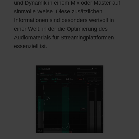
und Dynamik in einem Mix oder Master auf
sinnvolle Weise. Diese zusätzlichen
Informationen sind besonders wertvoll in
einer Welt, in der die Optimierung des
Audiomaterials für Streamingplattformen
essenziell ist.