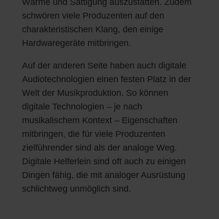
Wärme und Sättigung auszustatten. Zudem
schwören viele Produzenten auf den
charakteristischen Klang, den einige
Hardwaregeräte mitbringen.
Auf der anderen Seite haben auch digitale
Audiotechnologien einen festen Platz in der
Welt der Musikproduktion. So können
digitale Technologien – je nach
musikalischem Kontext – Eigenschaften
mitbringen, die für viele Produzenten
zielführender sind als der analoge Weg.
Digitale Helferlein sind oft auch zu einigen
Dingen fähig, die mit analoger Ausrüstung
schlichtweg unmöglich sind.