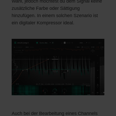
Wahl, jedoch möchtest du dem Signal keine
zusätzliche Farbe oder Sättigung
hinzufügen. In einem solchen Szenario ist
ein digitaler Kompressor ideal.
Auch bei der Bearbeitung eines Channels