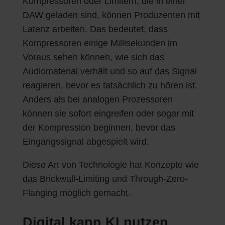
Kompressoren oder Limitern, die in einer
DAW geladen sind, können Produzenten mit
Latenz arbeiten. Das bedeutet, dass
Kompressoren einige Millisekunden im
Voraus sehen können, wie sich das
Audiomaterial verhält und so auf das Signal
reagieren, bevor es tatsächlich zu hören ist.
Anders als bei analogen Prozessoren
können sie sofort eingreifen oder sogar mit
der Kompression beginnen, bevor das
Eingangssignal abgespielt wird.
Diese Art von Technologie hat Konzepte wie
das Brickwall-Limiting und Through-Zero-
Flanging möglich gemacht.
Digital kann KI nutzen