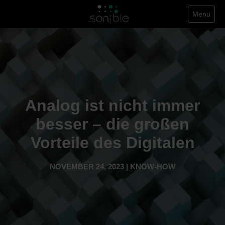
Menu
Analog ist nicht immer
besser – die großen
Vorteile des Digitalen
NOVEMBER 24, 2023 | KNOW-HOW