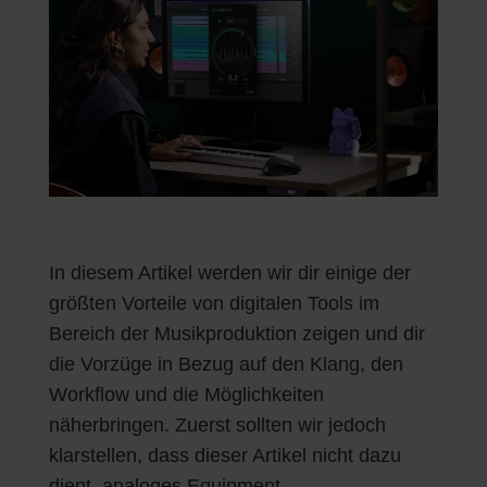
In diesem Artikel werden wir dir einige der
größten Vorteile von digitalen Tools im
Bereich der Musikproduktion zeigen und dir
die Vorzüge in Bezug auf den Klang, den
Workflow und die Möglichkeiten
näherbringen. Zuerst sollten wir jedoch
klarstellen, dass dieser Artikel nicht dazu
dient, analoges Equipment