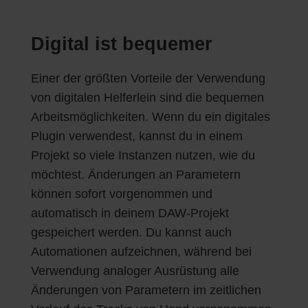
Digital ist bequemer
Einer der größten Vorteile der Verwendung
von digitalen Helferlein sind die bequemen
Arbeitsmöglichkeiten. Wenn du ein digitales
Plugin verwendest, kannst du in einem
Projekt so viele Instanzen nutzen, wie du
möchtest. Änderungen an Parametern
können sofort vorgenommen und
automatisch in deinem DAW-Projekt
gespeichert werden. Du kannst auch
Automationen aufzeichnen, während bei
Verwendung analoger Ausrüstung alle
Änderungen von Parametern im zeitlichen