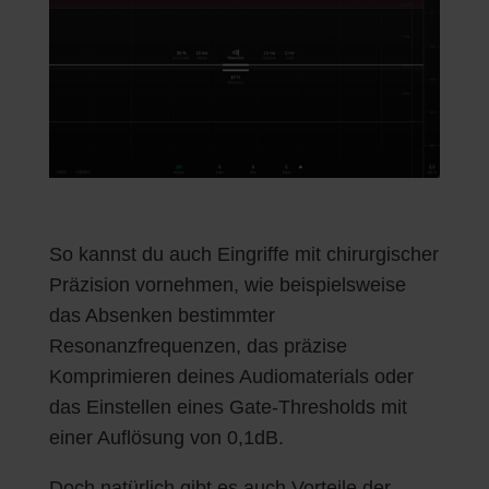
So kannst du auch Eingriffe mit chirurgischer
Präzision vornehmen, wie beispielsweise
das Absenken bestimmter
Resonanzfrequenzen, das präzise
Komprimieren deines Audiomaterials oder
das Einstellen eines Gate-Thresholds mit
einer Auflösung von 0,1dB.
Doch natürlich gibt es auch Vorteile der