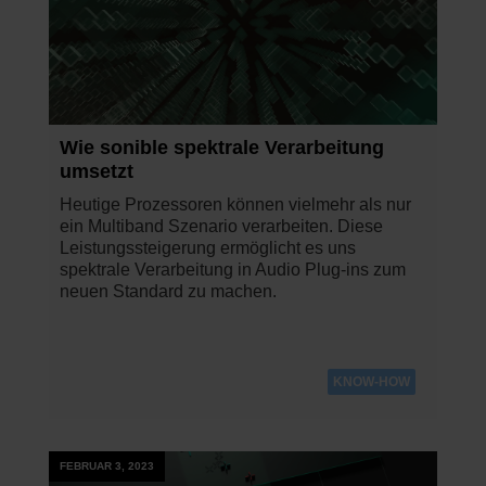
Wie sonible spektrale Verarbeitung
umsetzt
Heutige Prozessoren können vielmehr als nur
ein Multiband Szenario verarbeiten. Diese
Leistungssteigerung ermöglicht es uns
spektrale Verarbeitung in Audio Plug-ins zum
neuen Standard zu machen.
KNOW-HOW
FEBRUAR 3, 2023