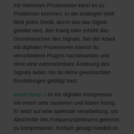
mit mehreren Prozessoren kann es zu
Problemen kommen. In der analogen Welt
färbt jedes Gerät, durch das das Signal
geleitet wird, den Klang oder erhöht das
Grundrauschen des Signals. Bei der Arbeit
mit digitalen Prozessoren kannst du
verschiedene Plugins nacheinander und
ohne eine wahrnehmbare Änderung des
Signals laden, bis du deine gewünschten
Einstellungen getätigt hast.
smart:comp 2
ist ein digitaler Kompressor
mit einem sehr sauberen und klaren Klang.
Er setzt auf eine spektrale Verarbeitung, um
Abschnitte des Frequenzspektrums getrennt
zu komprimieren. Einfach gesagt handelt es