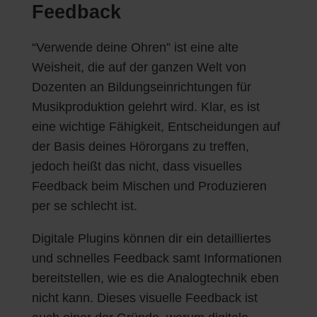
Feedback
“Verwende deine Ohren” ist eine alte
Weisheit, die auf der ganzen Welt von
Dozenten an Bildungseinrichtungen für
Musikproduktion gelehrt wird. Klar, es ist
eine wichtige Fähigkeit, Entscheidungen auf
der Basis deines Hörorgans zu treffen,
jedoch heißt das nicht, dass visuelles
Feedback beim Mischen und Produzieren
per se schlecht ist.
Digitale Plugins können dir ein detailliertes
und schnelles Feedback samt Informationen
bereitstellen, wie es die Analogtechnik eben
nicht kann. Dieses visuelle Feedback ist