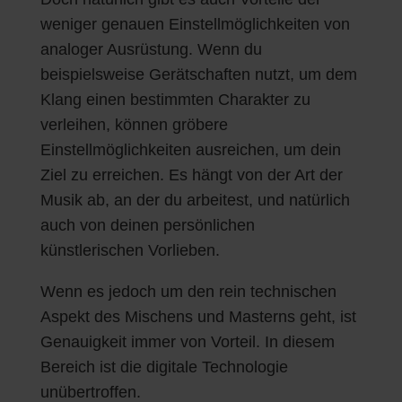
weniger genauen Einstellmöglichkeiten von
analoger Ausrüstung. Wenn du
beispielsweise Gerätschaften nutzt, um dem
Klang einen bestimmten Charakter zu
verleihen, können gröbere
Einstellmöglichkeiten ausreichen, um dein
Ziel zu erreichen. Es hängt von der Art der
Musik ab, an der du arbeitest, und natürlich
auch von deinen persönlichen
künstlerischen Vorlieben.
Wenn es jedoch um den rein technischen
Aspekt des Mischens und Masterns geht, ist
Genauigkeit immer von Vorteil. In diesem
Bereich ist die digitale Technologie
unübertroffen.