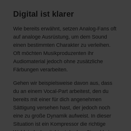
Digital ist klarer
Wie bereits erwähnt, setzen Analog-Fans oft
auf analoge Ausrüstung, um dem Sound
einen bestimmten Charakter zu verleihen.
Oft möchten Musikproduzenten ihr
Audiomaterial jedoch ohne zusätzliche
Färbungen verarbeiten.
Gehen wir beispielsweise davon aus, dass
du an einem Vocal-Part arbeitest, den du
bereits mit einer für dich angenehmen
Sättigung versehen hast, der jedoch noch
eine zu große Dynamik aufweist. In dieser
Situation ist ein Kompressor die richtige