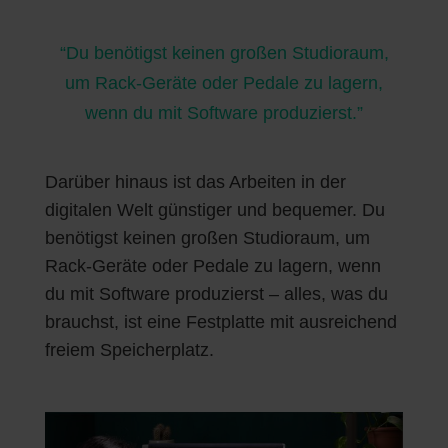
“Du benötigst keinen großen Studioraum,
um Rack-Geräte oder Pedale zu lagern,
wenn du mit Software produzierst.”
Darüber hinaus ist das Arbeiten in der
digitalen Welt günstiger und bequemer. Du
benötigst keinen großen Studioraum, um
Rack-Geräte oder Pedale zu lagern, wenn
du mit Software produzierst – alles, was du
brauchst, ist eine Festplatte mit ausreichend
freiem Speicherplatz.