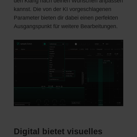
den Klang nach deinen Wünschen anpassen
kannst. Die von der KI vorgeschlagenen
Parameter bieten dir dabei einen perfekten
Ausgangspunkt für weitere Bearbeitungen.
Digital bietet visuelles