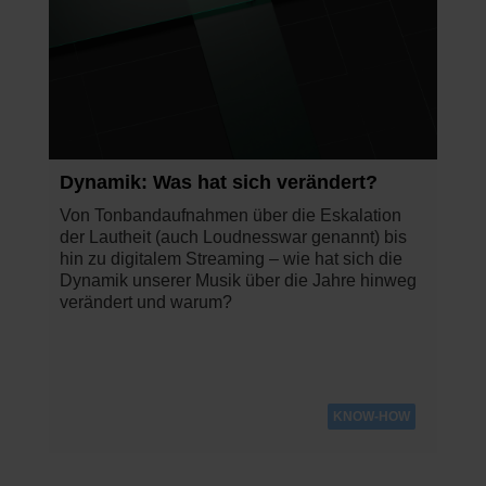
Dynamik: Was hat sich verändert?
Von Tonbandaufnahmen über die Eskalation
der Lautheit (auch Loudnesswar genannt) bis
hin zu digitalem Streaming – wie hat sich die
Dynamik unserer Musik über die Jahre hinweg
verändert und warum?
KNOW-HOW