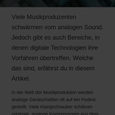
Viele Musikproduzenten
schwärmen vom analogen Sound.
Jedoch gibt es auch Bereiche, in
denen digitale Technologien ihre
Vorfahren übertreffen. Welche
das sind, erfährst du in diesem
Artikel.
In der Welt der Musikproduktion werden
analoge Gerätschaften oft auf ein Podest
gestellt. Viele Klangschrauber schätzen
originale, analoge Kompressoren aus dem