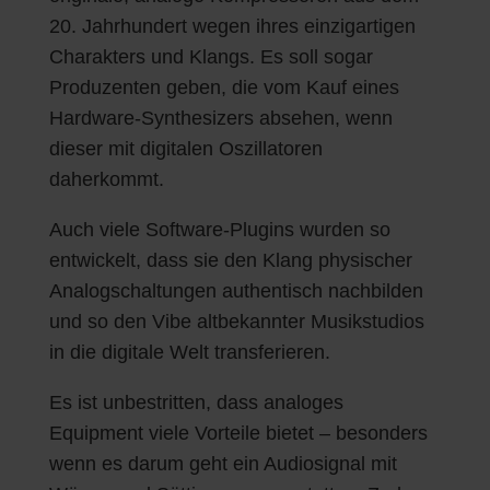
20. Jahrhundert wegen ihres einzigartigen
Charakters und Klangs. Es soll sogar
Produzenten geben, die vom Kauf eines
Hardware-Synthesizers absehen, wenn
dieser mit digitalen Oszillatoren
daherkommt.
Auch viele Software-Plugins wurden so
entwickelt, dass sie den Klang physischer
Analogschaltungen authentisch nachbilden
und so den Vibe altbekannter Musikstudios
in die digitale Welt transferieren.
Es ist unbestritten, dass analoges
Equipment viele Vorteile bietet – besonders
wenn es darum geht ein Audiosignal mit