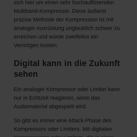
sich hier um einen sehr hochauflösenden
Multiband-Kompressor. Diese äußerst
präzise Methode der Kompression ist mit
analoger Ausrüstung unglaublich schwer zu
erreichen und würde zweifellos ein
Vermögen kosten.
Digital kann in die Zukunft
sehen
Ein analoger Kompressor oder Limiter kann
nur in Echtzeit reagieren, wenn das
Audiomaterial abgespielt wird.
So gibt es immer eine Attack-Phase des
Kompressors oder Limiters. Mit digitalen