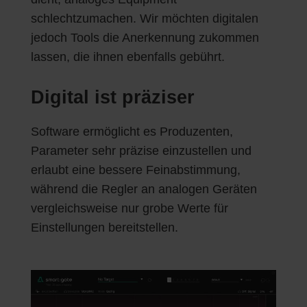
schlechtzumachen. Wir möchten digitalen
jedoch Tools die Anerkennung zukommen
lassen, die ihnen ebenfalls gebührt.
Digital ist präziser
Software ermöglicht es Produzenten,
Parameter sehr präzise einzustellen und
erlaubt eine bessere Feinabstimmung,
während die Regler an analogen Geräten
vergleichsweise nur grobe Werte für
Einstellungen bereitstellen.